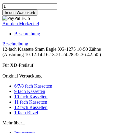
Auf den Merkzettel
Beschreibung
Beschreibung
12-fach Kassette Sram Eagle XG-1275 10-50 Zähne
(Abstufung 10-12-14-16-18-21-24-28-32-36-42-50 )
Für XD-Freilauf
Original Verpackung
6/7/8 fach Kassetten
9 fach Kassetten
10 fach Kassetten
11 fach Kassetten
12 fach Kassetten
1 fach Ritzel
Mehr über...
Impressum