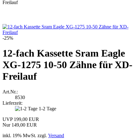
Freilauf
-25%
12-fach Kassette Sram Eagle
XG-1275 10-50 Zähne für XD-
Freilauf
Art.Nr.:
8530
Lieferzeit:
1-2 Tage
UVP 199,00 EUR
Nur 149,00 EUR
inkl. 19% MwSt. zzgl.
Versand