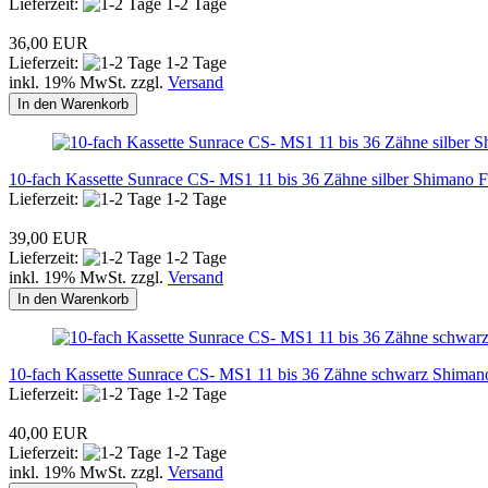
Lieferzeit:
1-2 Tage
36,00 EUR
Lieferzeit:
1-2 Tage
inkl. 19% MwSt. zzgl.
Versand
In den Warenkorb
10-fach Kassette Sunrace CS- MS1 11 bis 36 Zähne silber Shimano Fr
Lieferzeit:
1-2 Tage
39,00 EUR
Lieferzeit:
1-2 Tage
inkl. 19% MwSt. zzgl.
Versand
In den Warenkorb
10-fach Kassette Sunrace CS- MS1 11 bis 36 Zähne schwarz Shimano
Lieferzeit:
1-2 Tage
40,00 EUR
Lieferzeit:
1-2 Tage
inkl. 19% MwSt. zzgl.
Versand