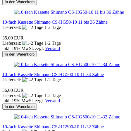
In den Warenkorb
10-fach Kassette Shimano CS-HG50-10 11 bis 36 Zähne
Lieferzeit:
1-2 Tage
35,00 EUR
Lieferzeit:
1-2 Tage
inkl. 19% MwSt. zzgl.
Versand
In den Warenkorb
10-fach Kassette Shimano CS-HG500-10 11-34 Zähne
Lieferzeit:
1-2 Tage
36,00 EUR
Lieferzeit:
1-2 Tage
inkl. 19% MwSt. zzgl.
Versand
In den Warenkorb
10-fach Kassette Shimano CS-HG500-10 11-32 Zähne