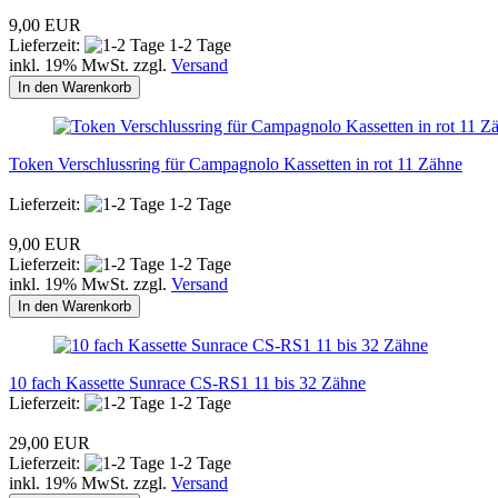
9,00 EUR
Lieferzeit:
1-2 Tage
inkl. 19% MwSt. zzgl.
Versand
In den Warenkorb
Token Verschlussring für Campagnolo Kassetten in rot 11 Zähne
Lieferzeit:
1-2 Tage
9,00 EUR
Lieferzeit:
1-2 Tage
inkl. 19% MwSt. zzgl.
Versand
In den Warenkorb
10 fach Kassette Sunrace CS-RS1 11 bis 32 Zähne
Lieferzeit:
1-2 Tage
29,00 EUR
Lieferzeit:
1-2 Tage
inkl. 19% MwSt. zzgl.
Versand