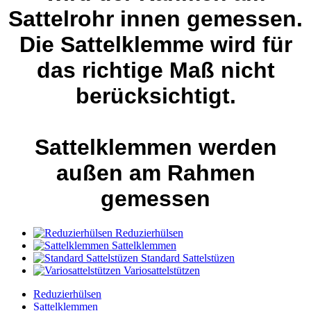
Sattelrohr innen gemessen.
Die Sattelklemme wird für
das richtige Maß nicht
berücksichtigt.
Sattelklemmen werden
außen am Rahmen
gemessen
Reduzierhülsen
Sattelklemmen
Standard Sattelstüzen
Variosattelstützen
Reduzierhülsen
Sattelklemmen