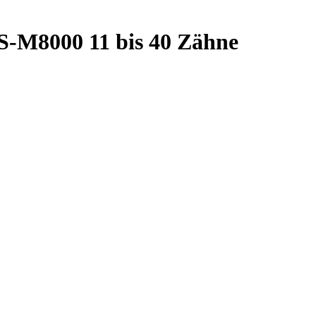
S-M8000 11 bis 40 Zähne