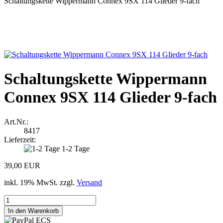
Schaltungskette Wippermann Connex 9SX 114 Glieder 9-fach
Schaltungskette Wippermann
Connex 9SX 114 Glieder 9-fach
Art.Nr.:
8417
Lieferzeit:
1-2 Tage
39,00 EUR
inkl. 19% MwSt. zzgl.
Versand