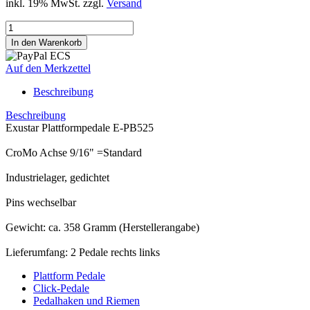
inkl. 19% MwSt. zzgl.
Versand
Auf den Merkzettel
Beschreibung
Beschreibung
Exustar Plattformpedale E-PB525
CroMo Achse 9/16" =Standard
Industrielager, gedichtet
Pins wechselbar
Gewicht: ca. 358 Gramm (Herstellerangabe)
Lieferumfang: 2 Pedale rechts links
Plattform Pedale
Click-Pedale
Pedalhaken und Riemen