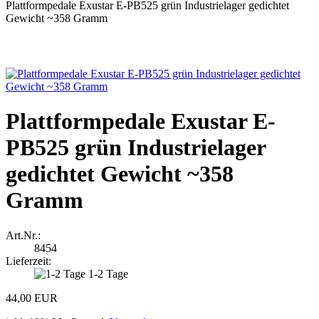
Plattformpedale Exustar E-PB525 grün Industrielager gedichtet
Gewicht ~358 Gramm
Plattformpedale Exustar E-
PB525 grün Industrielager
gedichtet Gewicht ~358
Gramm
Art.Nr.:
8454
Lieferzeit:
1-2 Tage
44,00 EUR