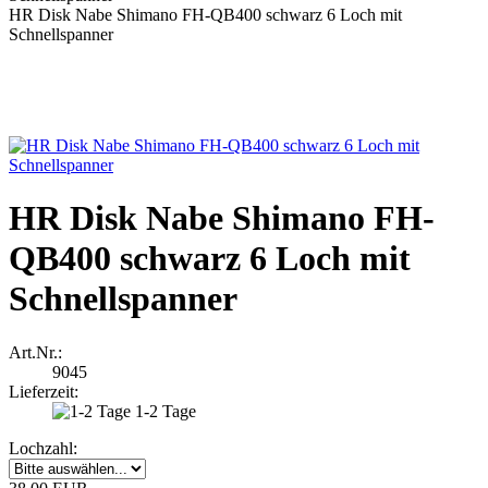
HR Disk Nabe Shimano FH-QB400 schwarz 6 Loch mit
Schnellspanner
HR Disk Nabe Shimano FH-
QB400 schwarz 6 Loch mit
Schnellspanner
Art.Nr.:
9045
Lieferzeit:
1-2 Tage
Lochzahl: