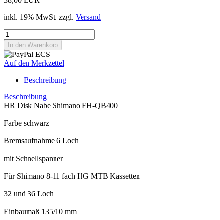
38,00 EUR
inkl. 19% MwSt. zzgl.
Versand
Auf den Merkzettel
Beschreibung
Beschreibung
HR Disk Nabe Shimano FH-QB400
Farbe schwarz
Bremsaufnahme 6 Loch
mit Schnellspanner
Für Shimano 8-11 fach HG MTB Kassetten
32 und 36 Loch
Einbaumaß 135/10 mm