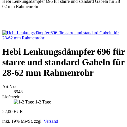
Hebi Lenkungsdämpfer 696 für starre und standard Gabeln für 28-
62 mm Rahmenrohr
Hebi Lenkungsdämpfer 696 für
starre und standard Gabeln für
28-62 mm Rahmenrohr
Art.Nr.:
8948
Lieferzeit:
1-2 Tage
22,00 EUR
inkl. 19% MwSt. zzgl.
Versand