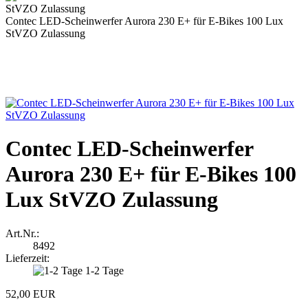
Contec LED-Scheinwerfer Aurora 230 E+ für E-Bikes 100 Lux
StVZO Zulassung
Contec LED-Scheinwerfer
Aurora 230 E+ für E-Bikes 100
Lux StVZO Zulassung
Art.Nr.:
8492
Lieferzeit:
1-2 Tage
52,00 EUR