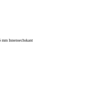
/6 mm Innensechskant