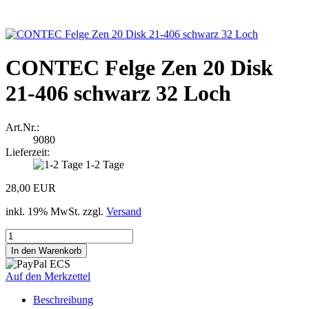
CONTEC Felge Zen 20 Disk
21-406 schwarz 32 Loch
Art.Nr.:
9080
Lieferzeit:
1-2 Tage
28,00 EUR
inkl. 19% MwSt. zzgl.
Versand
Auf den Merkzettel
Beschreibung