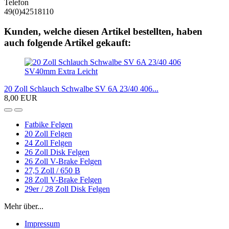
Telefon
49(0)42518110
Kunden, welche diesen Artikel bestellten, haben
auch folgende Artikel gekauft:
20 Zoll Schlauch Schwalbe SV 6A 23/40 406...
8,00 EUR
Fatbike Felgen
20 Zoll Felgen
24 Zoll Felgen
26 Zoll Disk Felgen
26 Zoll V-Brake Felgen
27,5 Zoll / 650 B
28 Zoll V-Brake Felgen
29er / 28 Zoll Disk Felgen
Mehr über...
Impressum