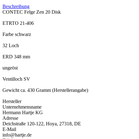
Beschreibung
CONTEC Felge Zen 20 Disk
ETRTO 21-406
Farbe schwarz
32 Loch
ERD 348 mm
ungeöst
Ventilloch SV
Gewicht ca. 430 Gramm (Herstellerangabe)
Hersteller
Unternehmensname
Hermann Hartje KG
Adresse
Deichstraße 120-122, Hoya, 27318, DE
E-Mail
info@hartje.de