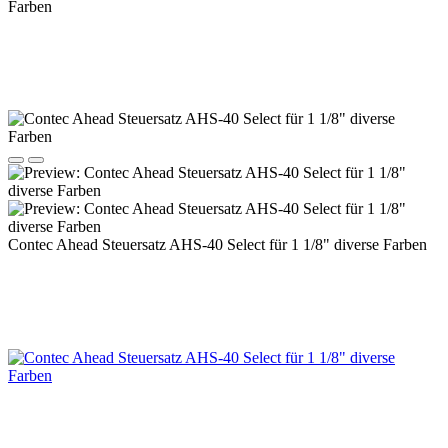
Contec Ahead Steuersatz AHS-40 Select für 1 1/8" diverse Farben