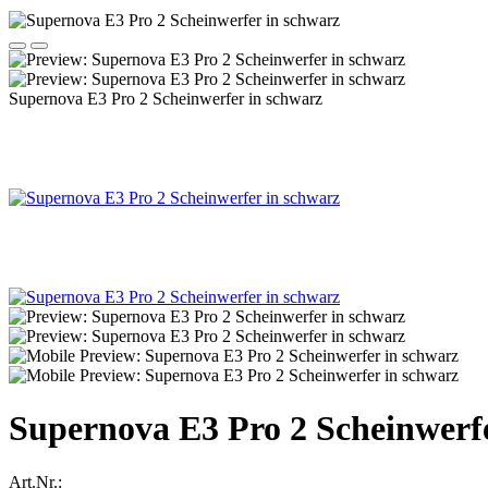
Supernova E3 Pro 2 Scheinwerfer in schwarz
Supernova E3 Pro 2 Scheinwerfe
Art.Nr.: