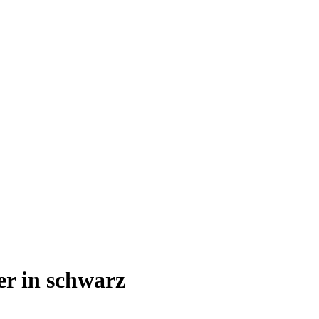
r in schwarz