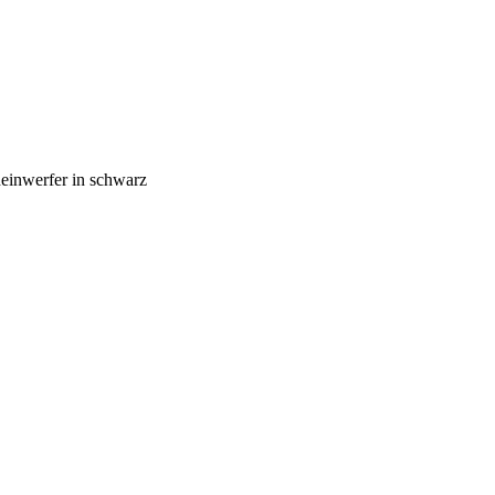
einwerfer in schwarz