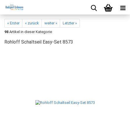
« Erster
« zurück
weiter »
Letzter »
98
Artikel in dieser Kategorie
Rohloff Schaltseil Easy-Set 8573