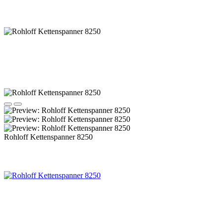
Rohloff Kettenspanner 8250