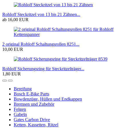
Rohloff Steckritzel von 13 bis 21 Zähnen...
ab 16,00 EUR
2 original Rohloff Schaltungsrollen 8251...
10,00 EUR
Rohloff Sicherungsring für Steckritzelträger...
1,80 EUR
Bereifung
Bosch E-Bike Parts
Bowdenzüge, Hüllen und Endkappen
Bremsen und Zubehör
Felgen
Gabeln
Gates Carbon Drive
Ketten, Kassetten, Ritzel