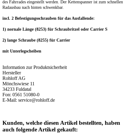
des Fahrrades eingestellt werden. Der Kettenspanner ist zum schnellen
Radausbau nach hinten schwenkbar.
incl. 2 Befestigungsschrauben für das Ausfallende:
1) nornale Länge (8253) für Schraubritzel oder Carrier S
2) lange Schraube (8255) für Carrier
mit Unterlegscheiben
Information zur Produktsicherheit
Hersteller
Rohloff AG
Mönchswiese 11
34233 Fuldatal
Fon: 0561 51080-0
E-Mail: service@rohloff.de
Kunden, welche diesen Artikel bestellten, haben
auch folgende Artikel gekauft: