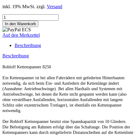
inkl. 19% MwSt. zzgl.
Versand
Auf den Merkzettel
Beschreibung
Beschreibung
Rohloff Kettenspanner 8250
Ein Kettenspanner ist bei allen Fahrrädern mit gefederten Hinterbauten
notwendig, da sich beim Ein- und Ausfedern die Kettenlänge ändert
(Ausnahme: Antriebsschwinge). Bei allen Hardtails und Systemen mit
Antriebsschwinge, bei denen die Kette nicht gespannt werden kann (also
ohne verstellbare Ausfallenden, horizontalen Ausfallenden mit langem
Schlitz oder exzentrischem Tretlager), ist ebenfalls ein Kettenspanner
notwendig.
Der Rohloff Kettenspanner besitzt eine Spannkapazität von 10 Gliedern.
Die Befestigung am Rahmen erfolgt über das Schaltauge. Die Position des
Kettenspanners kann durch mitgelieferte Distanzscheiben auf die Kettenlinie