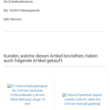
für Scheibenbremse
Bis 120 KG Fahrergewicht
ERD 564 mm
Kunden, welche diesen Artikel bestellten, haben
auch folgende Artikel gekauft: