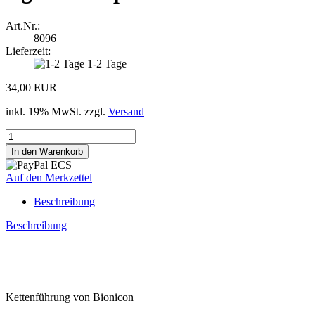
Art.Nr.:
8096
Lieferzeit:
1-2 Tage
34,00 EUR
inkl. 19% MwSt. zzgl.
Versand
Auf den Merkzettel
Beschreibung
Beschreibung
Kettenführung von Bionicon