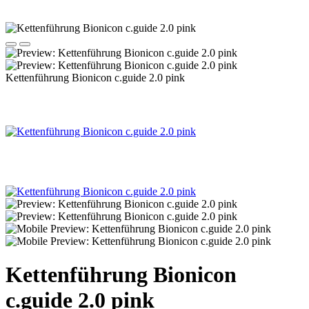
Kettenführung Bionicon c.guide 2.0 pink
Kettenführung Bionicon
c.guide 2.0 pink