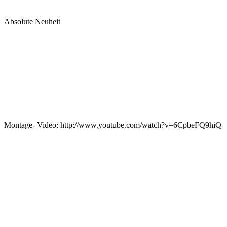
Absolute Neuheit
Montage- Video: http://www.youtube.com/watch?v=6CpbeFQ9hiQ