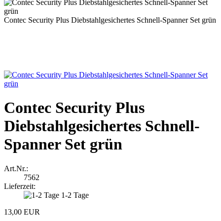
Contec Security Plus Diebstahlgesichertes Schnell-Spanner Set grün
Contec Security Plus
Diebstahlgesichertes Schnell-
Spanner Set grün
Art.Nr.:
7562
Lieferzeit:
1-2 Tage
13,00 EUR