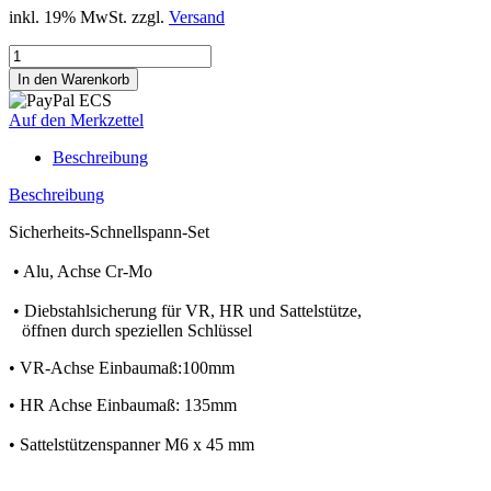
inkl. 19% MwSt. zzgl.
Versand
Auf den Merkzettel
Beschreibung
Beschreibung
Sicherheits-Schnellspann-Set
• Alu, Achse Cr-Mo
• Diebstahlsicherung für VR, HR und Sattelstütze,
öffnen durch speziellen Schlüssel
• VR-Achse Einbaumaß:100mm
• HR Achse Einbaumaß: 135mm
• Sattelstützenspanner M6 x 45 mm