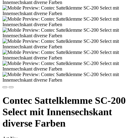
Contec Sattelklemme SC-200
Select mit Innensechskant
diverse Farben