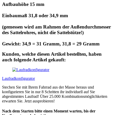
Aufbauhöhe 15 mm
Einbaumaß 31,8 oder 34,9 mm
(gemessen wird am Rahmen der Außendurchmesser
des Sattelrohres, nicht die Sattelstütze!)
Gewicht: 34,9 = 31 Gramm, 31,8 = 29 Gramm
Kunden, welche diesen Artikel bestellten, haben
auch folgende Artikel gekauft:
Laufradkonfigurator
Stechen Sie mit Ihrem Fahrrad aus der Masse heraus und
konfigurieren Sie in nur 8 Schritten ihr individuell auf Sie
abgestimmtes Laufrad! Über 25.000 Kombinationsmöglichkeiten
erwarten Sie. Jetzt ausprobieren!
Nach dem Starten bitte einen Moment warten, bis der