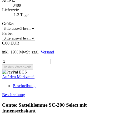
Art.Nr.:
3489
Lieferzeit:
1-2 Tage
Größe:
Farbe:
6,00 EUR
inkl. 19% MwSt. zzgl.
Versand
Auf den Merkzettel
Beschreibung
Beschreibung
Contec Sattelklemme SC-200 Select mit
Innensechskant