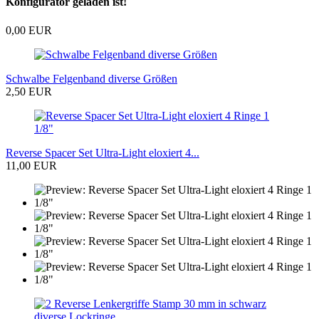
Konfigurator geladen ist!
0,00 EUR
Schwalbe Felgenband diverse Größen
2,50 EUR
Reverse Spacer Set Ultra-Light eloxiert 4...
11,00 EUR