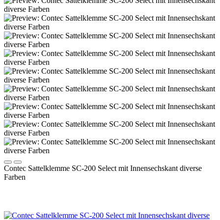
Contec Sattelklemme SC-200 Select mit Innensechskant diverse
Farben