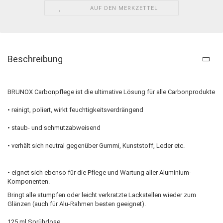
AUF DEN MERKZETTEL
Beschreibung
BRUNOX Carbonpflege ist die ultimative Lösung für alle Carbonprodukte
• reinigt, poliert, wirkt feuchtigkeitsverdrängend
• staub- und schmutzabweisend
• verhält sich neutral gegenüber Gummi, Kunststoff, Leder etc.
• eignet sich ebenso für die Pflege und Wartung aller Aluminium-
Komponenten.
Bringt alle stumpfen oder leicht verkratzte Lackstellen wieder zum
Glänzen (auch für Alu-Rahmen besten geeignet).
125 ml Sprühdose