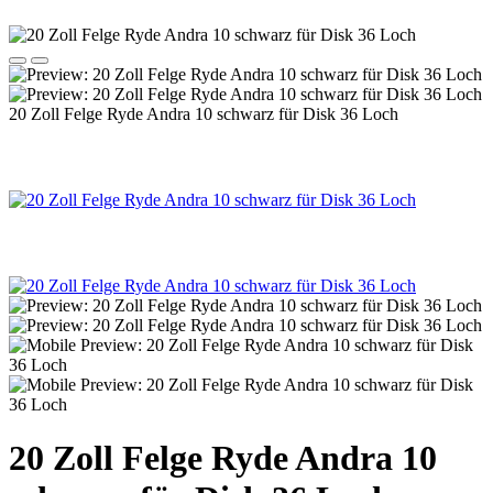
20 Zoll Felge Ryde Andra 10 schwarz für Disk 36 Loch
20 Zoll Felge Ryde Andra 10