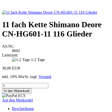
11 fach Kette Shimano Deore
CN-HG601-11 116 Glieder
Art.Nr.:
8602
Lieferzeit:
1-2 Tage
30,00 EUR
inkl. 19% MwSt. zzgl.
Versand
Auf den Merkzettel
Beschreibung