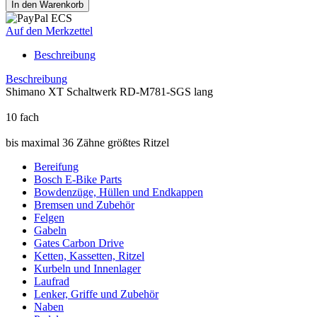
Auf den Merkzettel
Beschreibung
Beschreibung
Shimano XT Schaltwerk RD-M781-SGS lang
10 fach
bis maximal 36 Zähne größtes Ritzel
Bereifung
Bosch E-Bike Parts
Bowdenzüge, Hüllen und Endkappen
Bremsen und Zubehör
Felgen
Gabeln
Gates Carbon Drive
Ketten, Kassetten, Ritzel
Kurbeln und Innenlager
Laufrad
Lenker, Griffe und Zubehör
Naben