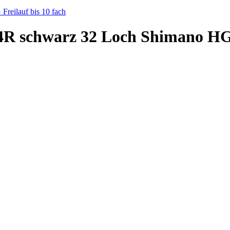
schwarz 32 Loch Shimano HG Fr