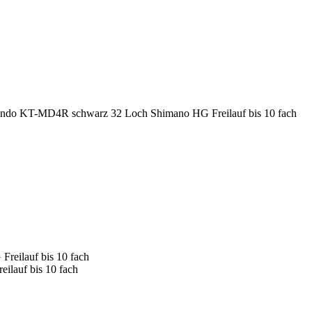
do KT-MD4R schwarz 32 Loch Shimano HG Freilauf bis 10 fach
lauf bis 10 fach