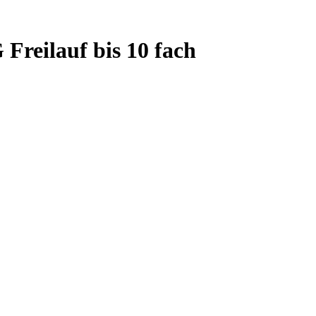
eilauf bis 10 fach