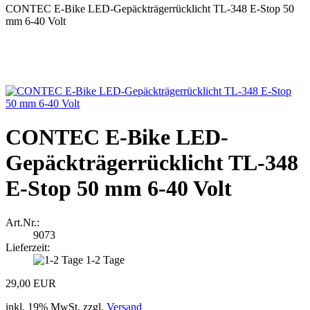
CONTEC E-Bike LED-Gepäckträgerrücklicht TL-348 E-Stop 50
mm 6-40 Volt
CONTEC E-Bike LED-
Gepäckträgerrücklicht TL-348
E-Stop 50 mm 6-40 Volt
Art.Nr.:
9073
Lieferzeit:
1-2 Tage
29,00 EUR
inkl. 19% MwSt. zzgl.
Versand