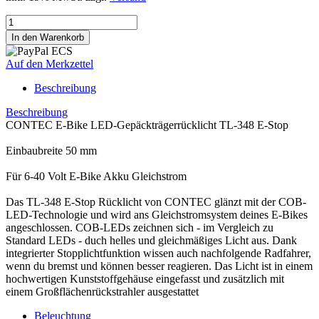
Auf den Merkzettel
Beschreibung
Beschreibung
CONTEC E-Bike LED-Gepäckträgerrücklicht TL-348 E-Stop
Einbaubreite 50 mm
Für 6-40 Volt E-Bike Akku Gleichstrom
Das TL-348 E-Stop Rücklicht von CONTEC glänzt mit der COB-
LED-Technologie und wird ans Gleichstromsystem deines E-Bikes
angeschlossen. COB-LEDs zeichnen sich - im Vergleich zu
Standard LEDs - duch helles und gleichmäßiges Licht aus. Dank
integrierter Stopplichtfunktion wissen auch nachfolgende Radfahrer,
wenn du bremst und können besser reagieren. Das Licht ist in einem
hochwertigen Kunststoffgehäuse eingefasst und zusätzlich mit
einem Großflächenrückstrahler ausgestattet
Beleuchtung