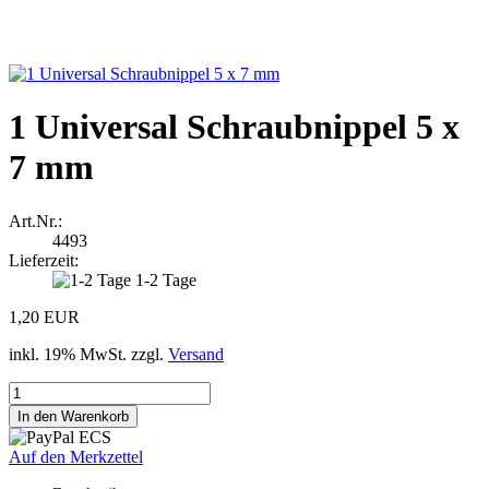
1 Universal Schraubnippel 5 x
7 mm
Art.Nr.:
4493
Lieferzeit:
1-2 Tage
1,20 EUR
inkl. 19% MwSt. zzgl.
Versand
Auf den Merkzettel