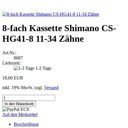
8-fach Kassette Shimano CS-
HG41-8 11-34 Zähne
Art.Nr.:
8687
Lieferzeit:
1-2 Tage
18,00 EUR
inkl. 19% MwSt. zzgl.
Versand
Auf den Merkzettel
Beschreibung