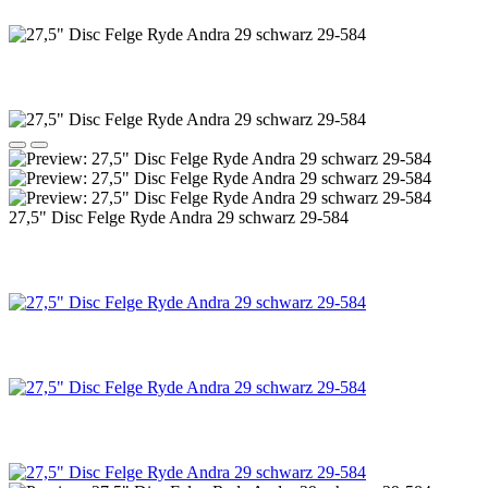
27,5" Disc Felge Ryde Andra 29 schwarz 29-584