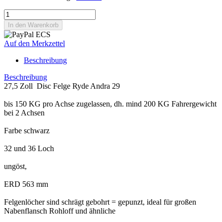
Auf den Merkzettel
Beschreibung
Beschreibung
27,5 Zoll Disc Felge Ryde Andra 29
bis 150 KG pro Achse zugelassen, dh. mind 200 KG Fahrergewicht
bei 2 Achsen
Farbe schwarz
32 und 36 Loch
ungöst,
ERD 563 mm
Felgenlöcher sind schrägt gebohrt = gepunzt, ideal für großen
Nabenflansch Rohloff und ähnliche